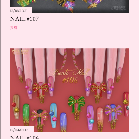
12/16/2021
NAIL #107
共有
12/04/2021
NAIL #106