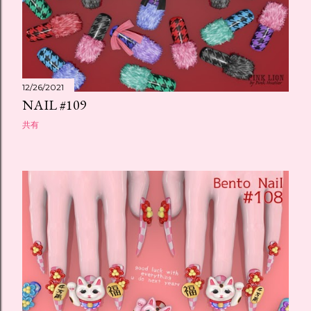
12/26/2021
NAIL #109
共有