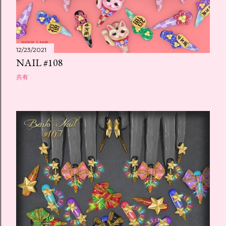
12/23/2021
NAIL #108
共有