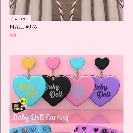
5/18/2020
NAIL #076
共有