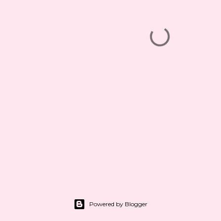
Powered by Blogger