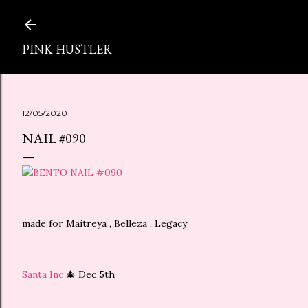
スキップしてメイン コンテンツに移動
PINK HUSTLER
12/05/2020
NAIL #090
made for Maitreya , Belleza , Legacy
Santa Inc
🎄 Dec 5th