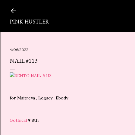
スキップしてメイン コンテンツに移動
PINK HUSTLER
4/06/2022
NAIL #113
for Maitreya , Legacy , Ebody
Gothical
♥ 8th